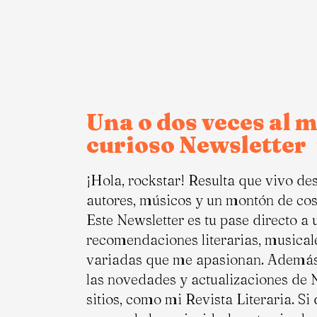
Una o dos veces al 
curioso Newsletter
¡Hola, rockstar! Resulta que vivo de
autores, músicos y un montón de cos
Este Newsletter es tu pase directo a 
recomendaciones literarias, musical
variadas que me apasionan. Además,
las novedades y actualizaciones de 
sitios, como mi Revista Literaria. Si