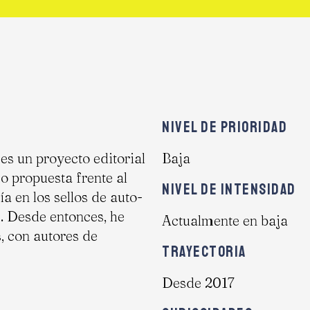
NIVEL DE PRIORIDAD
, es un proyecto editorial
Baja
o propuesta frente al
NIVEL DE INTENSIDAD
a en los sellos de auto-
. Desde entonces, he
Actualmente en baja
s, con autores de
TRAYECTORIA
Desde 2017