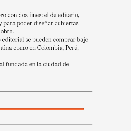
ro con dos fines: el de editarlo,
 para poder diseñar cubiertas
 obra.
lo editorial se pueden comprar bajo
tina como en Colombia, Perú,
ial fundada en la ciudad de