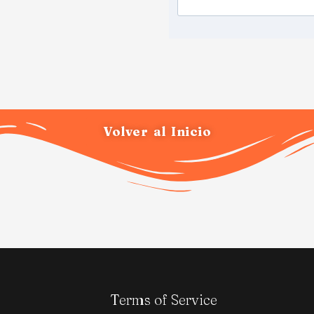
Volver al Inicio
Terms of Service