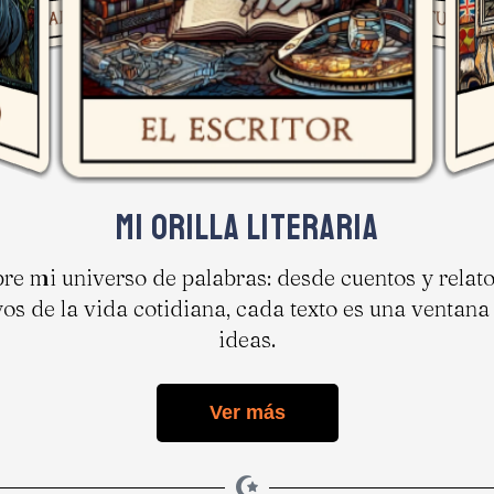
Mi orilla literaria
re mi universo de palabras: desde cuentos y relato
os de la vida cotidiana, cada texto es una ventana
ideas.
Ver más