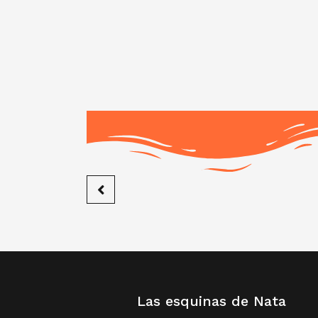
Las esquinas de Nata