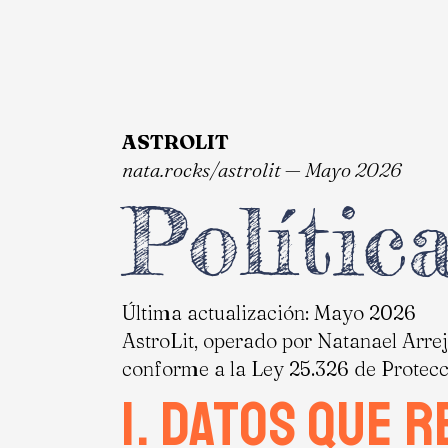
ASTROLIT
nata.rocks/astrolit — Mayo 2026
Polític
Última actualización: Mayo 2026
AstroLit, operado por Natanael Arrej
conforme a la Ley 25.326 de Protecc
1. Datos que 