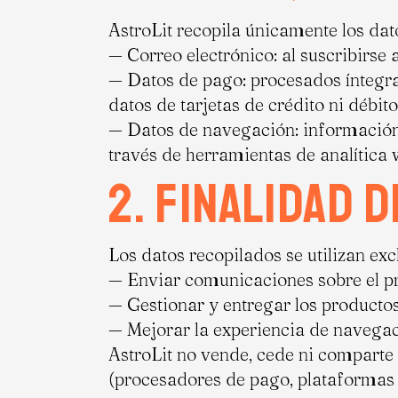
AstroLit recopila únicamente los dat
— Correo electrónico: al suscribirse 
— Datos de pago: procesados íntegra
datos de tarjetas de crédito ni débito
— Datos de navegación: información a
través de herramientas de analítica 
2. Finalidad 
Los datos recopilados se utilizan ex
— Enviar comunicaciones sobre el pr
— Gestionar y entregar los productos
— Mejorar la experiencia de navegaci
AstroLit no vende, cede ni comparte 
(procesadores de pago, plataformas 