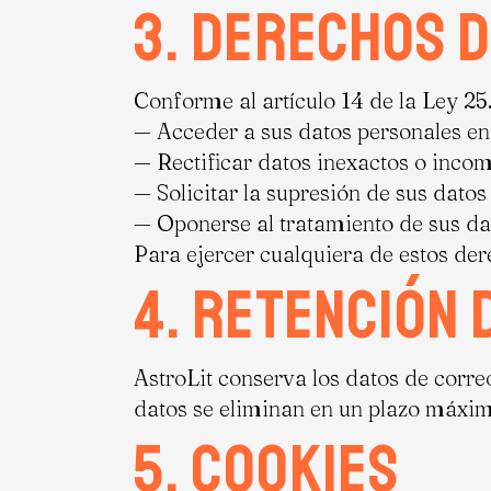
3. Derechos d
Conforme al artículo 14 de la Ley 25.3
— Acceder a sus datos personales en
— Rectificar datos inexactos o incom
— Solicitar la supresión de sus datos 
— Oponerse al tratamiento de sus da
Para ejercer cualquiera de estos dere
4. Retención 
AstroLit conserva los datos de correo
datos se eliminan en un plazo máxim
5. Cookies