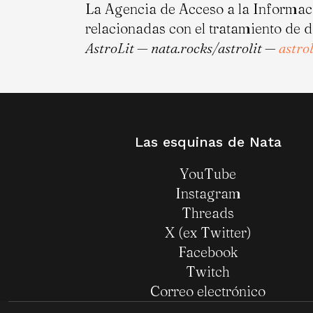
La Agencia de Acceso a la Informac
relacionadas con el tratamiento de 
AstroLit — nata.rocks/astrolit —
astro
Las esquinas de Nata
YouTube
Instagram
Threads
X (ex Twitter)
Facebook
Twitch
Correo electrónico