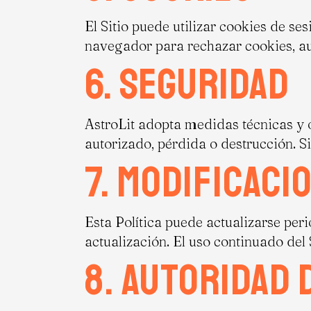
El Sitio puede utilizar cookies de s
navegador para rechazar cookies, au
6. Seguridad
AstroLit adopta medidas técnicas y 
autorizado, pérdida o destrucción. 
7. Modificaci
Esta Política puede actualizarse per
actualización. El uso continuado del S
8. Autoridad 