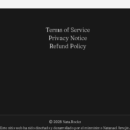
Terms of Service
Privacy Notice
Refund Policy
© 2025 Nata.Rocks
Este sitio web ha sido diseñado y desarrollado por el mismísimo Natanael Arrejín.