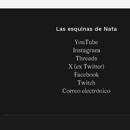
Las esquinas de Nata
YouTube
Instagram
Threads
X (ex Twitter)
Facebook
Twitch
Correo electrónico