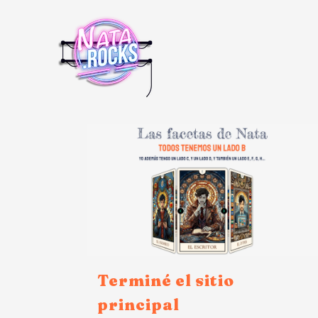
Terminé el sitio
principal