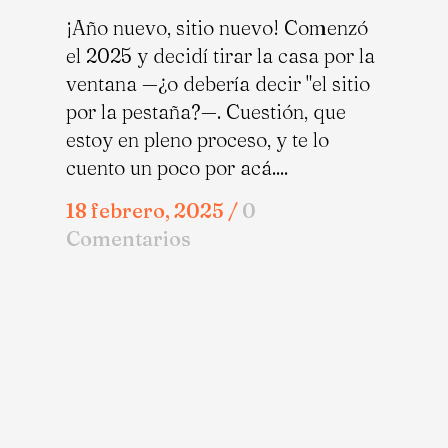
¡Año nuevo, sitio nuevo! Comenzó
el 2025 y decidí tirar la casa por la
ventana —¿o debería decir "el sitio
por la pestaña?—. Cuestión, que
estoy en pleno proceso, y te lo
cuento un poco por acá....
18 febrero, 2025
/
0
Comentarios